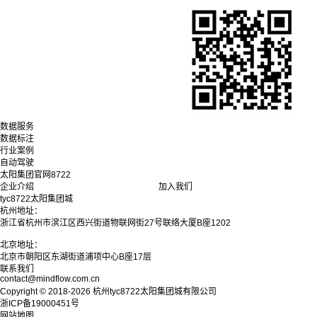
数据服务
数据标注
行业案例
自动驾驶
太阳集团官网8722
企业介绍
加入我们
tyc8722太阳集团城
杭州地址：
浙江省杭州市滨江区西兴街道物联网街27号联络大厦B座1202
北京地址：
北京市朝阳区东湖街道浦项中心B座17层
联系我们
contact@mindflow.com.cn
Copyright © 2018-2026 杭州tyc8722太阳集团城有限公司
浙ICP备19000451号
网站地图