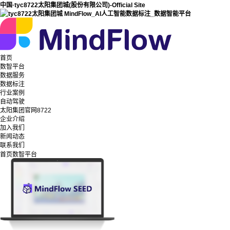
中国·tyc8722太阳集团城(股份有限公司)-Official Site
首页
数智平台
数据服务
数据标注
行业案例
自动驾驶
太阳集团官网8722
企业介绍
加入我们
新闻动态
联系我们
首页
数智平台