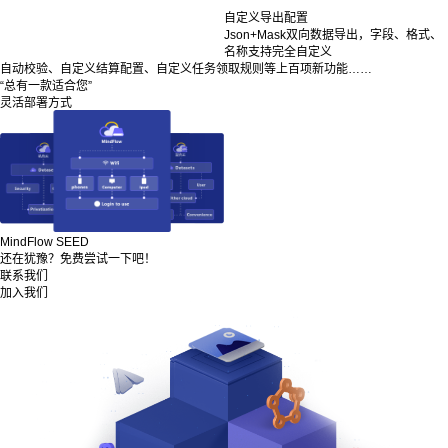
自定义导出配置
Json+Mask双向数据导出，字段、格式、
名称支持完全自定义
自动校验、自定义结算配置、自定义任务领取规则等上百项新功能……
“总有一款适合您”
灵活部署方式
MindFlow SEED
还在犹豫？免费尝试一下吧！
联系我们
加入我们