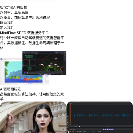
智“绘”出AI的智慧
以效率，革新高度
以质量，加速算法应用落地进程
联系我们
加入我们
MindFlow SEED 数据服务平台
行业唯一聚焦自动驾驶赛道的数据智能平
台，集数据标注、数据生命周期治理于一
体
AI驱动预标注
高精度预标注算法加持，让AI解放您的双
手