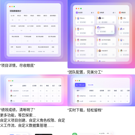
“项目详情，尽收眼底”
“团队配置，完美分工”
“绩效成绩，清晰明了”
“实时下载，轻松留档”
更多功能，等您探索…
自定义项目创建、自定义角色权限、自定
义工作流、自定义数据集管理……