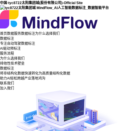
中国·tyc8722太阳集团城(股份有限公司)-Official Site
首页
数据服务
数据标注
为什么选择我们
数据标注
专注自动驾驶数据标注
AI驱动预标注
服务流程
为什么选择我们
排他性技术壁垒
数据标注
将非结构化数据快速转化为高质量结构化数据
助力AI轻松跨越产业落地鸿沟
联系我们
加入我们