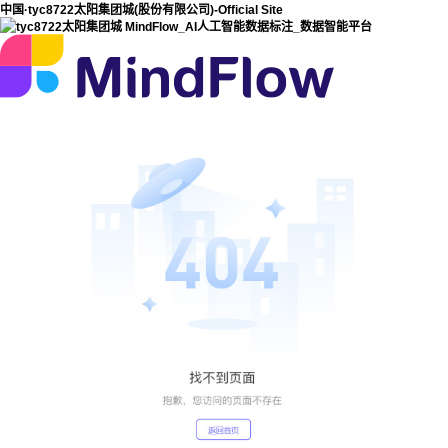
中国·tyc8722太阳集团城(股份有限公司)-Official Site