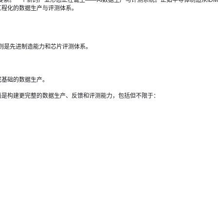
工程化的数据生产与评测体系。
则是先进制造能力和芯片评测体系。
成基础的数据生产。
，而是构建更完整的数据生产、反馈和评测能力，包括但不限于：