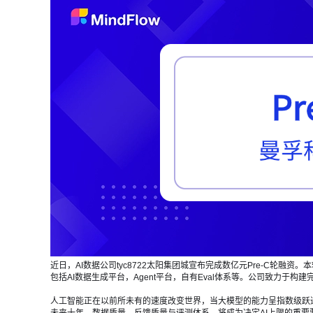
近日，AI数据公司tyc8722太阳集团城宣布完成数亿元Pre-C轮
包括AI数据生成平台，Agent平台，自有Eval体系等。公司致力于构
人工智能正在以前所未有的速度改变世界，当大模型的能力呈指数级跃迁
未来十年，数据质量、反馈质量与评测体系，将成为决定AI上限的重要