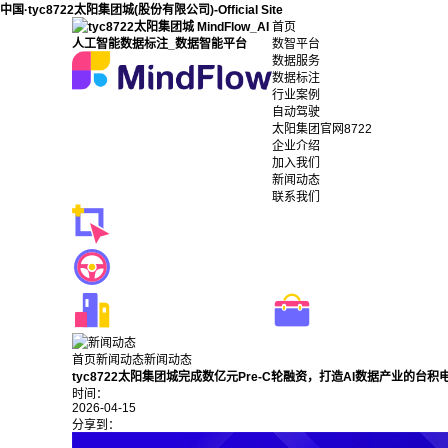
中国·tyc8722太阳集团城(股份有限公司)-Official Site
首页
数智平台
数据服务
数据标注
行业案例
自动驾驶
太阳集团官网8722
企业介绍
加入我们
新闻动态
联系我们
首页
新闻动态
新闻动态
tyc8722太阳集团城完成数亿元Pre-C轮融资，打造AI数据产业的台积
时间：
2026-04-15
分享到：