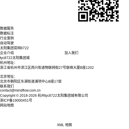
数据服务
数据标注
行业案例
自动驾驶
太阳集团官网8722
企业介绍
加入我们
tyc8722太阳集团城
杭州地址：
浙江省杭州市滨江区西兴街道物联网街27号联络大厦B座1202
北京地址：
北京市朝阳区东湖街道浦项中心B座17层
联系我们
contact@mindflow.com.cn
Copyright © 2018-2026 杭州tyc8722太阳集团城有限公司
浙ICP备19000451号
网站地图
XML 地图