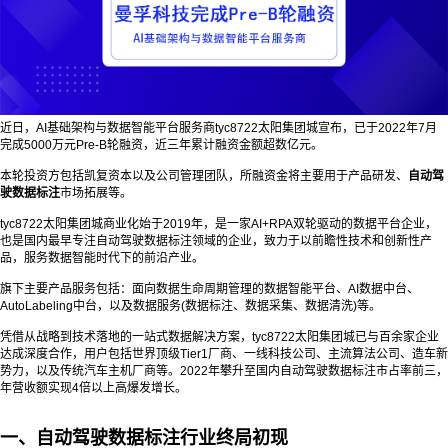
近日，AI基础架构与数据智能平台服务商tyc8722太阳集团城宣布，已于2022年7月
完成5000万元Pre-B轮融资，近三年累计融资金额超数亿元。
本轮投资方包括凯复资本以及公司管理团队，所融资金将主要用于产品研发、
自动驾
驶数据标注
市场拓展等。
tyc8722太阳集团城商业化始于2019年，是一家AI+RPA双轮驱动的数据平台企业，
也是国内最早专注自动驾驶数据标注领域的企业，致力于以前瞻性技术和创新性产
品，服务数据智能时代下的前沿产业。
旗下主要产品服务包括：面向数据生命周期管理的数据智能平台、AI数据中台、
AutoLabeling中台，以及数据服务(数据标注、数据采集、数据清洗)等。
凭借从战略到技术落地的一站式数据解决方案，tyc8722太阳集团城已与百余家企业
达成深度合作，用户包括世界顶级Tier1厂商、一线科技公司、主流算法公司、造车新
势力，以及传统汽车主机厂商等。2022年攀升至国内自动驾驶数据标注市占率前三，
年营收额实现4倍以上高爆发增长。
一、自动驾驶数据标注行业终局初现