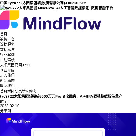
中国·tyc8722太阳集团城(股份有限公司)-Official Site
首页
数智平台
数据服务
数据标注
行业案例
自动驾驶
太阳集团官网8722
企业介绍
加入我们
新闻动态
联系我们
首页
新闻动态
新闻动态
tyc8722太阳集团城完成5000万元Pre-B轮融资，AI+RPA驱动数据标注量产
时间：
2023-02-10
分享到：